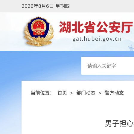
2026年8月6日 星期四
当前位置：
首页
>
部门动态
>
警方动态
男子担心