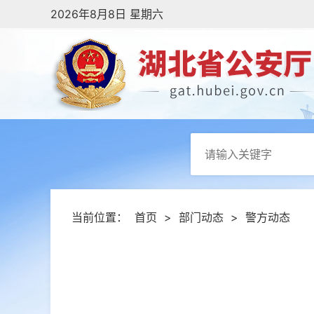
2026年8月8日 星期六
当前位置：
首页
>
部门动态
>
警方动态