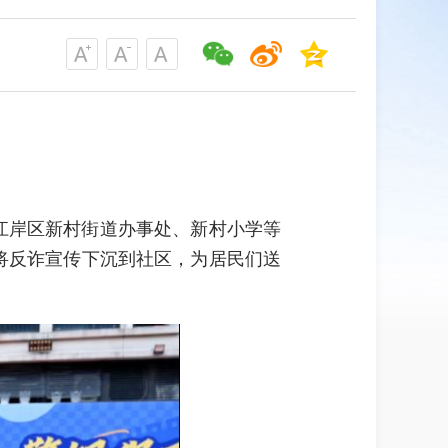
江岸区新村街道办事处、新村小学等
将反诈宣传下沉到社区，为居民们送