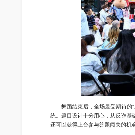
舞蹈结束后，全场最受期待的
统。题目设计十分用心，从反诈基
还可以获得上台参与答题闯关的机