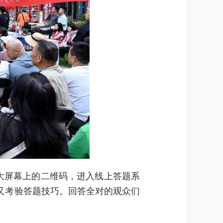
大屏幕上的二维码，进入线上答题系
又考验答题技巧。回答全对的观众们