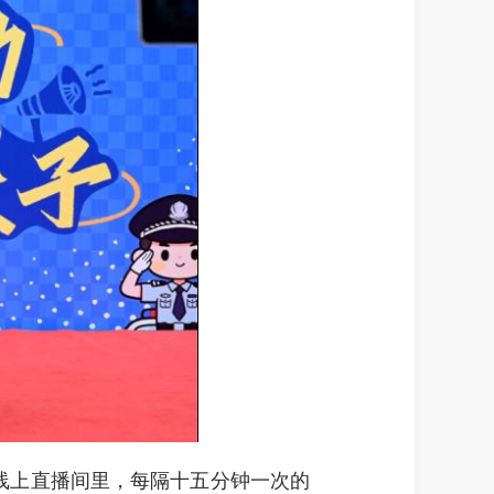
。线上直播间里，每隔十五分钟一次的