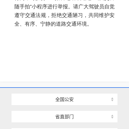
随手拍”小程序进行举报。请广大驾驶员自觉
遵守交通法规，拒绝交通陋习，共同维护安
全、有序、宁静的道路交通环境。
全国公安
省直部门