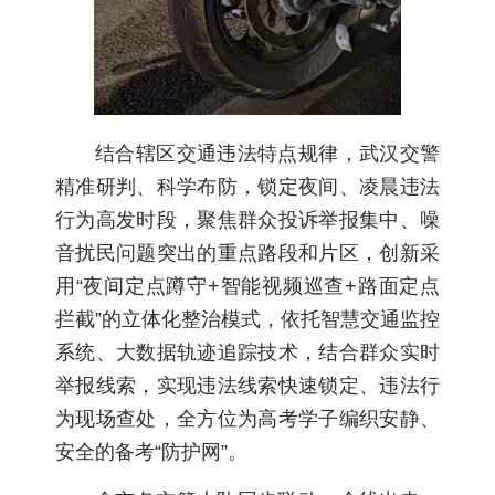
结合辖区交通违法特点规律，武汉交警
精准研判、科学布防，锁定夜间、凌晨违法
行为高发时段，聚焦群众投诉举报集中、噪
音扰民问题突出的重点路段和片区，创新采
用“夜间定点蹲守+智能视频巡查+路面定点
拦截”的立体化整治模式，依托智慧交通监控
系统、大数据轨迹追踪技术，结合群众实时
举报线索，实现违法线索快速锁定、违法行
为现场查处，全方位为高考学子编织安静、
安全的备考“防护网”。