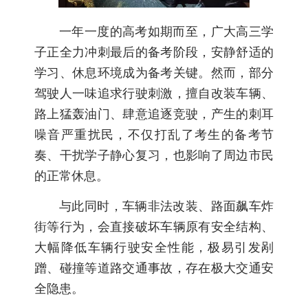
一年一度的高考如期而至，广大高三学
子正全力冲刺最后的备考阶段，安静舒适的
学习、休息环境成为备考关键。然而，部分
驾驶人一味追求行驶刺激，擅自改装车辆、
路上猛轰油门、肆意追逐竞驶，产生的刺耳
噪音严重扰民，不仅打乱了考生的备考节
奏、干扰学子静心复习，也影响了周边市民
的正常休息。
与此同时，车辆非法改装、路面飙车炸
街等行为，会直接破坏车辆原有安全结构、
大幅降低车辆行驶安全性能，极易引发剐
蹭、碰撞等道路交通事故，存在极大交通安
全隐患。