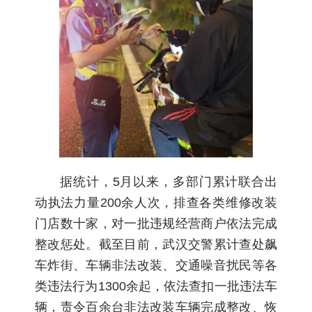
据统计，5月以来，多部门累计联合出
动执法力量200余人次，排查各类维修改装
门店数十家，对一批违规经营商户依法完成
整改惩处。截至目前，武汉交警累计查处飙
车炸街、车辆非法改装、交通噪音扰民等各
类违法行为1300余起，依法查扣一批违法车
辆，责令百余台非法改装车辆完成整改、恢