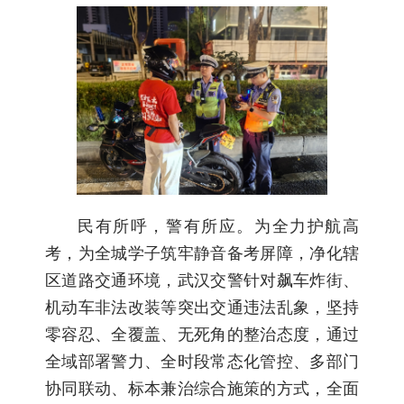
民有所呼，警有所应。为全力护航高
考，为全城学子筑牢静音备考屏障，净化辖
区道路交通环境，武汉交警针对飙车炸街、
机动车非法改装等突出交通违法乱象，坚持
零容忍、全覆盖、无死角的整治态度，通过
全域部署警力、全时段常态化管控、多部门
协同联动、标本兼治综合施策的方式，全面