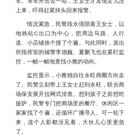
车。等车开出去一站，王女士才发现女儿没
上来，吓得赶紧掉头回来报警。
情况紧急，民警段永强陪着王女士，以
地铁站C出口为中心，把周边马路、人行
道、小店铺挨个搜了个遍。与此同时，派出
所指挥室的辅警李德巍、夏鹏飞也在紧盯监
控，一帧一帧地查找小雅的动向。
监控显示，小雅独自往永旺商圈方向走
了。民警立刻带上王女士赶到永旺，联合商
场保安展开拉网式排查。想到孩子之前想吃
披萨，民警专门把商场里的餐厅、休闲区一
家家找了个遍，还循环广播寻人。可一轮下
来，连个人影都没见着，大伙儿心里更急
了。