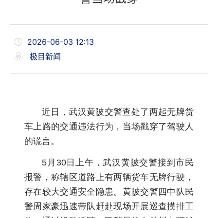
2026-06-03 12:13
极目新闻
近日，武汉黄陂交警查处了两起无牌货
车上路的交通违法行为，当场戳穿了驾驶人
的谎言。
5月30日上午，武汉黄陂交警接到市民
报警，称辖区道路上有两辆货车无牌行驶，
存在较大交通安全隐患。黄陂交警四中队民
警周家豪迅速带队赶赴现场开展巡查摸排工