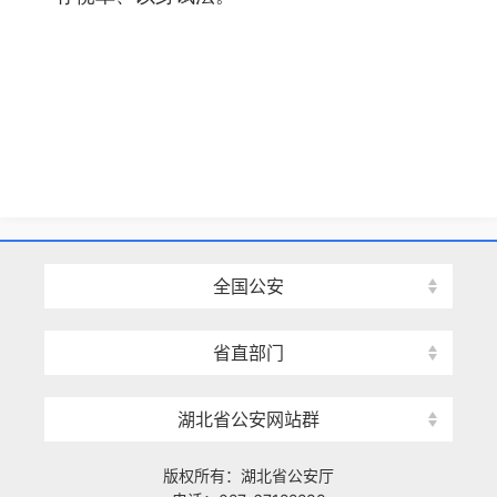
全国公安
省直部门
湖北省公安网站群
版权所有：湖北省公安厅