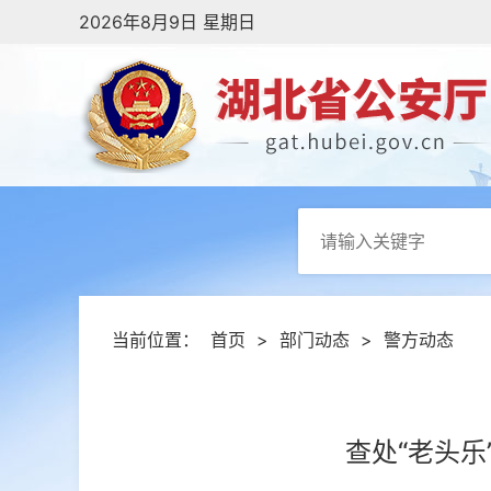
2026年8月9日 星期日
当前位置：
首页
>
部门动态
>
警方动态
查处“老头