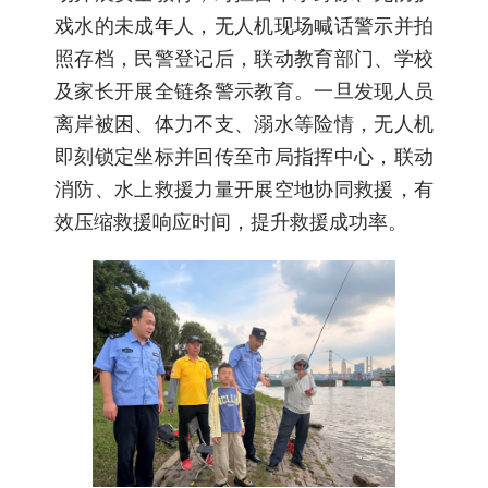
戏水的未成年人，无人机现场喊话警示并拍
照存档，民警登记后，联动教育部门、学校
及家长开展全链条警示教育。一旦发现人员
离岸被困、体力不支、溺水等险情，无人机
即刻锁定坐标并回传至市局指挥中心，联动
消防、水上救援力量开展空地协同救援，有
效压缩救援响应时间，提升救援成功率。