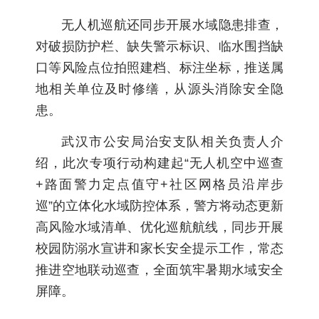
无人机巡航还同步开展水域隐患排查，
对破损防护栏、缺失警示标识、临水围挡缺
口等风险点位拍照建档、标注坐标，推送属
地相关单位及时修缮，从源头消除安全隐
患。
武汉市公安局治安支队相关负责人介
绍，此次专项行动构建起“无人机空中巡查
+路面警力定点值守+社区网格员沿岸步
巡”的立体化水域防控体系，警方将动态更新
高风险水域清单、优化巡航航线，同步开展
校园防溺水宣讲和家长安全提示工作，常态
推进空地联动巡查，全面筑牢暑期水域安全
屏障。