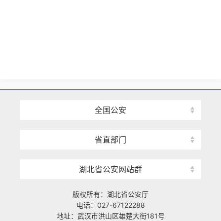
全国公安
省直部门
湖北省公安网站群
版权所有：湖北省公安厅
电话：027-67122288
地址：武汉市洪山区雄楚大街181号