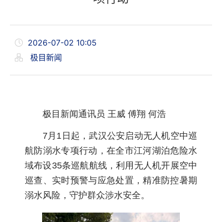
2026-07-02 10:05
极目新闻
极目新闻通讯员 王威 傅翔 何浩
7月1日起，武汉公安启动无人机空中巡
航防溺水专项行动，在全市江河湖泊危险水
域布设35条巡航航线，利用无人机开展空中
巡查、实时预警与应急处置，精准防控暑期
溺水风险，守护群众涉水安全。