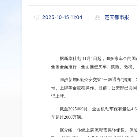
2025-10-15 11:04
|
楚天都市报
据新华社电 11月1日起，30多家车企
全国全面推行，全面推进买车、购险、缴税、
同步新增6项公安交管“一网通办”措施，
号、上牌等全流程操作。目前，公安部已协同
记上牌。
截至2025年9月，全国机动车保有量达
车超过2000万辆。
据介绍，传统上牌流程需辗转销售、保险