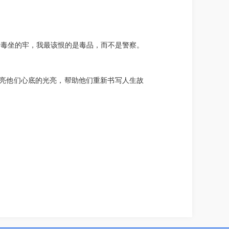
涉毒坐的牢，我最该恨的是毒品，而不是警察。
点亮他们心底的光亮，帮助他们重新书写人生故