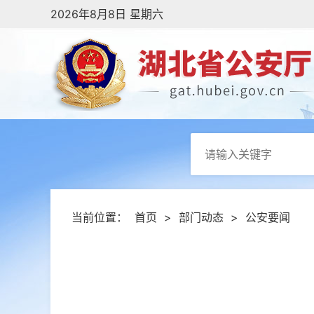
2026年8月8日 星期六
当前位置：
首页
>
部门动态
>
公安要闻