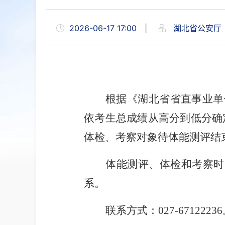
2026-06-17 17:00
|
湖北省公安厅
根据《湖北省省直事业单
依考生总成绩从高分到低分确
体检、考察对象待体能测评结
体能测评、体检和考察时
系。
联系方式：
027-67122236