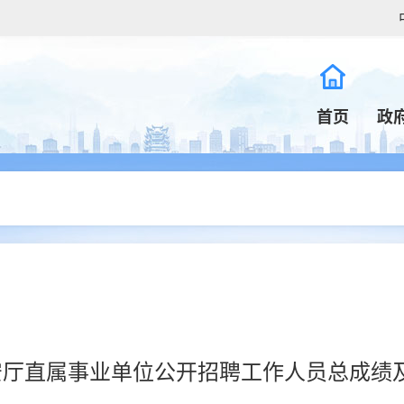
首页
政
公安厅直属事业单位公开招聘工作人员总成绩