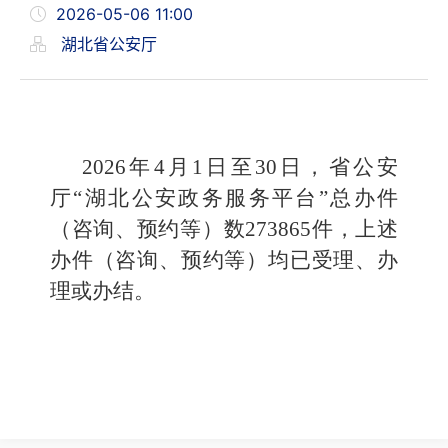
2026-05-06 11:00
湖北省公安厅
2026年4月1日至30日，省公安
厅“湖北公安政务服务平台”总办件
（咨询、预约等）数273865件，上述
办件（咨询、预约等）均已受理、
办
理或
办结。