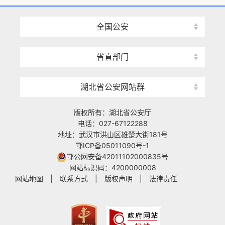
全国公安
省直部门
湖北省公安网站群
版权所有：湖北省公安厅
电话：027-67122288
地址：武汉市洪山区雄楚大街181号
鄂ICP备05011090号-1
鄂公网安备42011102000835号
网站标识码：4200000008
网站地图
|
联系方式
|
版权声明
|
法律责任