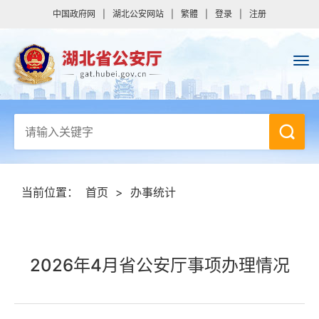
中国政府网
|
湖北公安网站
|
繁體
|
登录
|
注册
当前位置：
首页
>
办事统计
2026年4月省公安厅事项办理情况