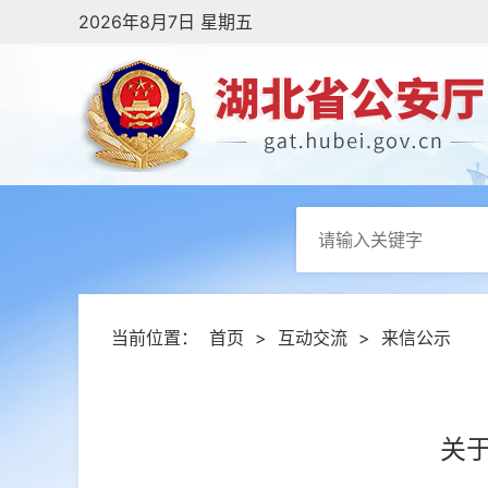
2026年8月7日 星期五
当前位置：
首页
>
互动交流
>
来信公示
关于