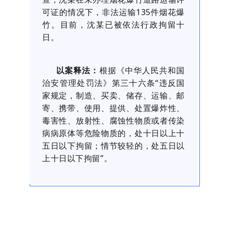
可证的情况下，非法运输135件烟花爆
竹。目前，沈某已被依法行政拘留十
日。
以案释法：
根据《中华人民共和国
治安管理处罚法》第三十六条“违反国
家规定，制造、买卖、储存、运输、邮
寄、携带、使用、提供、处置爆炸性、
毒害性、放射性、腐蚀性物质或者传染
病病原体等危险物质的，处十日以上十
五日以下拘留；情节较轻的，处五日以
上十日以下拘留”。