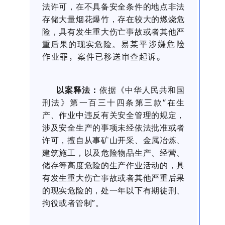
法许可，在不具备安全条件的地点非法
存储大量烟花爆竹，存在较大的燃烧危
险，具有发生重大伤亡事故或者其他严
重后果的现实危险。
易某平涉嫌危险
作业罪，案件已移送审查起诉。
以案释法：
依据《中华人民共和国
刑法》第一百三十四条第三款“在生
产、作业中违反有关安全管理的规定，
涉及安全生产的事项未经依法批准或者
许可，擅自从事矿山开采、金属冶炼、
建筑施工，以及危险物品生产、经营、
储存等高度危险的生产作业活动的，具
有发生重大伤亡事故或者其他严重后果
的现实危险的，处一年以下有期徒刑、
拘役或者管制”
。