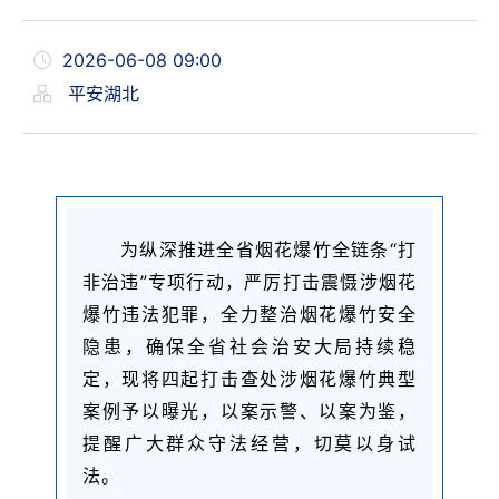
2026-06-08 09:00
平安湖北
为纵深推进全省烟花爆竹全链条“打
非治违”专项行动，严厉打击震慑涉烟花
爆竹违法犯罪，全力整治烟花爆竹安全
隐患，确保全省社会治安大局持续稳
定，现将四起打击查处涉烟花爆竹典型
案例予以曝光，
以案示警、以案为鉴，
提醒广大群众守法经营，切莫以身试
法。