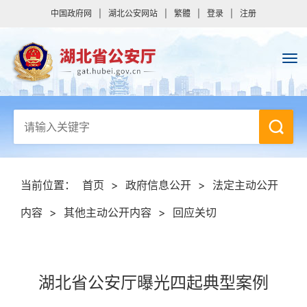
中国政府网
|
湖北公安网站
|
繁體
|
登录
|
注册
当前位置：
首页
>
政府信息公开
>
法定主动公开
内容
>
其他主动公开内容
>
回应关切
湖北省公安厅曝光四起典型案例