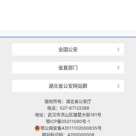
全国公安
省直部门
湖北省公安网站群
版权所有：湖北省公安厅
电话：027-67122288
地址：武汉市洪山区雄楚大街181号
鄂ICP备05011090号-1
鄂公网安备42011102000835号
网站标识码：4200000008