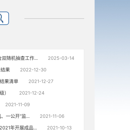
随机抽查工作...
2025-03-14
查结果
2022-12-30
查结果清单
2021-12-27
本级）
2021-12-24
2021-11-09
一公开”监...
2021-11-06
1年开展成品...
2021-10-13