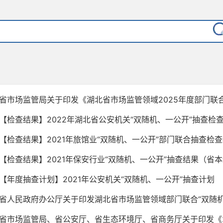
省市场监管局关于印发《湖北省市场监管领域2025年度部门联合双
【检查结果】2022年湖北省公安机关“双随机、一公开”抽查检
【检查结果】2021年旅馆业“双随机、一公开”部门联合抽查检
【检查结果】2021年保安行业“双随机、一公开”抽查结果（省
【年度抽查计划】2021年公安机关“双随机、一公开”抽查计划
省人民政府办公厅关于印发湖北省市场监管领域部门联合“双随机、
省市场监管局、省公安厅、省生态环境厅、省商务厅关于印发《202