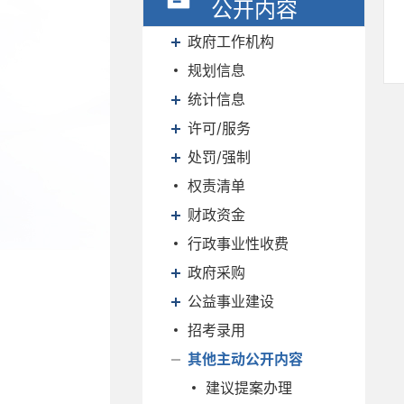
公开内容
政府工作机构
规划信息
统计信息
许可/服务
处罚/强制
权责清单
财政资金
行政事业性收费
政府采购
公益事业建设
招考录用
其他主动公开内容
建议提案办理