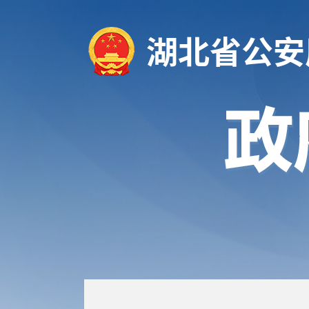
湖北省公安