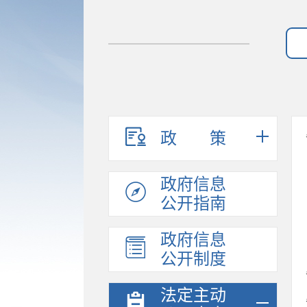
政策
政府信息
公开指南
政府信息
公开制度
法定主动