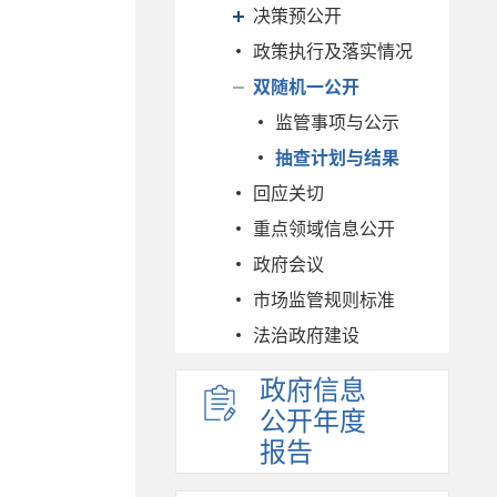
决策预公开
政策执行及落实情况
双随机一公开
监管事项与公示
抽查计划与结果
回应关切
重点领域信息公开
政府会议
市场监管规则标准
法治政府建设
政府信息
公开年度
报告