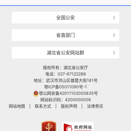
全国公安
省直部门
湖北省公安网站群
版权所有：湖北省公安厅
电话：027-67122288
地址：武汉市洪山区雄楚大街181号
鄂ICP备05011090号-1
鄂公网安备42011102000835号
网站标识码：4200000008
网站地图
|
联系方式
|
版权声明
|
法律责任