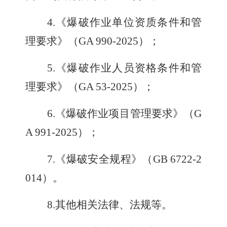
4.
《爆破作业单位资质条件和管
理要求》（
GA 990-2025
）；
5.
《爆破作业人员资格条件和管
理要求》（
GA 53-2025
）；
6.
《爆破作业项目管理要求》（
G
A 991-2025
）；
7.
《爆破安全规程》（
GB 6722-2
014
）。
8.
其他相关法律、法规等。