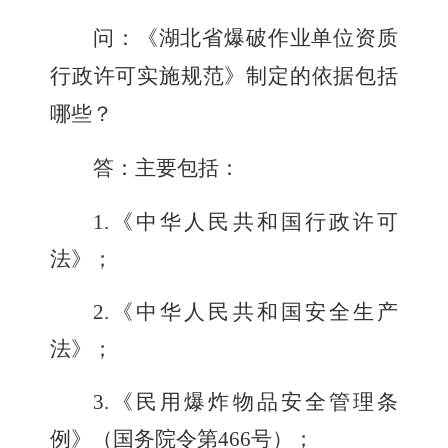
问：
《湖北省爆破作业单位资质
行政许可实施规范》制定的依据包括
哪些？
答：主要包括：
1.
《中华人民共和国行政许可
法》；
2.
《中华人民共和国安全生产
法》；
3.
《民用爆炸物品安全管理条
例》（国务院令第
466
号）；