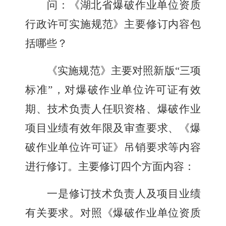
问：《湖北省爆破作业单位资质
行政许可实施规范》主要
修订内容包
括哪些？
《实施规范》主要对照新版
“
三项
标准
”
，对爆破作业单位许可证有效
期、技术负责人任职资格、爆破作业
项目业绩有效年限及审查要求、《爆
破作业单位许可证》吊销要求等内容
进行修订。主要修订四个方面内容：
一是修订技术负责人及项目业绩
有关要求。
对照《爆破作业单位资质