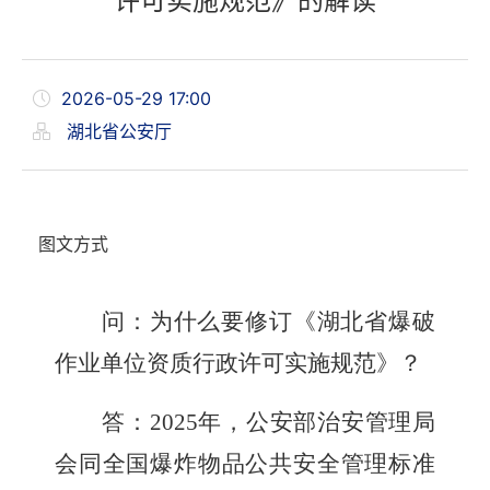
许可实施规范》的解读
2026-05-29 17:00
湖北省公安厅
图文方式
问：为什么要修订
《湖北省爆破
作业单位资质行政许可实施规范》？
答：
2025
年，公安部治安管理局
会同全国爆炸物品公共安全管理标准