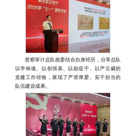
督察审计总队政委结合自身经历，分享总队
以学铸魂、以创强基、以励促干、以严立威的
党建工作经验，展现了严管厚爱、实干担当的
队伍建设成果。