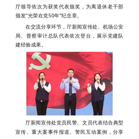
厅领导依次为获奖代表颁奖
，
为离退休老干部
颁发“光荣在党50年”纪念章。
在交流分享环节，厅新闻宣传处、机场公安
局、督察审计总队代表依次登台，展示党建队
建经验成果。
厅新闻宣传处党员民警、文员代表结合典型
宣传、重大案事件报道、警民互动案例，分享