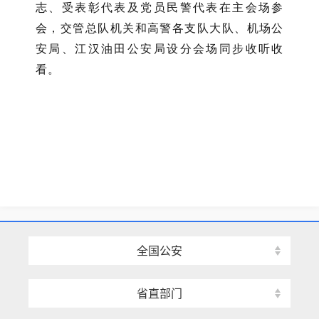
志、受表彰代表及党员民警代表在主会场参
会，交管总队机关和高警各支队大队、机场公
安局、江汉油田公安局设分会场同步收听收
看。
全国公安
省直部门