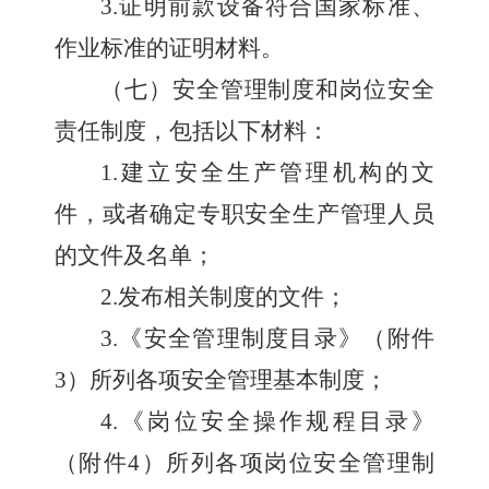
3.
证明前款设备符合国家标准、
作业标准的证明材料。
（七）安全管理制度和岗位安全
责任制度，包括以下材料：
1.
建立安全生产管理机构的文
件，或者确定专职安全生产管理人员
的文件及名单；
2.
发布相关制度的文件；
3.
《安全管理制度目录》（附件
3
）所列各项安全管理基本制度；
4.
《岗位安全操作规程目录》
（附件
4
）所列各项岗位安全管理制