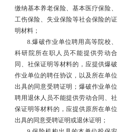
缴纳基本养老保险、基本医疗保险、
工伤保险、失业保险等社会保险的证
明材料；
8.
爆破作业单位聘用高等院校、
科研院所在职人员不能提供劳动合
同、社保证明等材料的，应提供爆破
作业单位的聘任协议，以及所在单位
出具的同意受聘证明；爆破作业单位
聘用退休人员不能提供劳动合同、社
保证明等材料的，应提供原所在单位
出具的同意受聘证明或退休证明；
9.
保险机构出具的本单位投保安