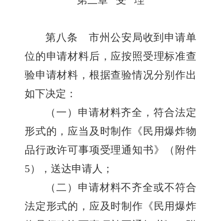
第三章
受
理
第八条
市州公安局收到申请单
位的申请材料后，应按照受理标准查
验申请材料，根据查验情况分别作出
如下决定：
（一）申请材料齐全，符合法定
形式的，应当及时制作《民用爆炸物
品行政许可事项受理通知书》（附件
5
），送达申请人；
（二）申请材料不齐全或不符合
法定形式的，应及时制作《民用爆炸