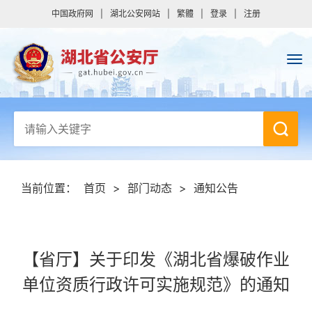
中国政府网
|
湖北公安网站
|
繁體
|
登录
|
注册
当前位置：
首页
>
部门动态
>
通知公告
【省厅】关于印发《湖北省爆破作业
单位资质行政许可实施规范》的通知