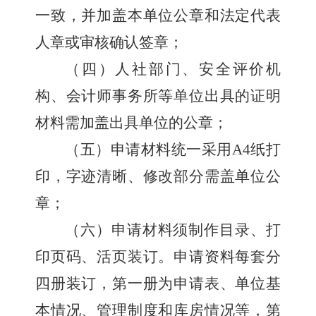
一致，并加盖本单位公章和法定代表
人章或审核确认签章；
（四）人社部门、安全评价机
构、会计师事务所等单位出具的证明
材料需加盖出具单位的公章；
（五）申请材料统一采用
A4
纸打
印，字迹清晰、修改部分需盖单位公
章；
（六）申请材料须制作目录、打
印页码、活页装订。申请资料每套分
四册装订，第一册为申请表、单位基
本情况、管理制度和库房情况等，第