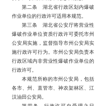
第二条
湖北省行政区划内爆破
作业单位的行政许可适用本规范。
第三条
湖北省公安厅将营业性
爆破作业单位资质行政许可委托市州
公安局实施，监督指导市州公安局实
施行政许可行为。市州公安局负责本
行政区域内非营业性爆破作业单位的
行政许可。
本规范所称的市州公安局，包括
各市、州、直管市、神农架林区、江
汉油田公安局。