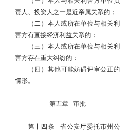
（一）本人与相关利害方单位负
责人、投资人之一是近亲属关系的；
（二）本人或所在单位与相关利
害方有直接经济利益关系的；
（三）本人或所在单位与相关利
害方存在重大纠纷的；
（四）其他可能妨碍评审公正的
情形。
第五章
审批
第十四条
省公安厅委托市州公