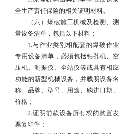
全生产责任保险的相关证明材料。
（六）爆破施工机械及检测、测
量设备清单，包括以下材料：
1.
与作业类别相配套的爆破作业
专用设备清单，必须包括钻孔机、空
压机、测振仪、全站仪等或具有相应
功能的新型机械设备，并载明设备名
称、品牌、型号、用途、购进日期、
价格；
2.
证明前款设备所有权的购置发
票复印件；