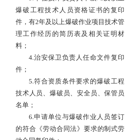
爆破工程技术人员资格证书的复印
件，有
2
年及以上爆破作业项目技术管
理工作经历的简历表及相关证明材
料；
4.
治安保卫负责人任命文件复印
件；
5.
符合资质条件要求的爆破工程
技术人员、爆破员、安全员、保管员
名单；
6.
申请单位与爆破作业人员签订
的符合《劳动合同法》要求的制式劳