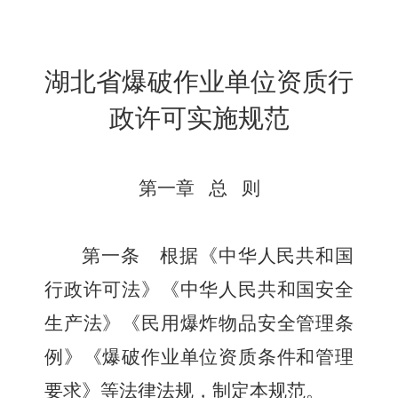
湖北省爆破作业单位资质行
政许可实施规范
第一章
总
则
第一条
根据《中华人民共和国
行政许可法》《中华人民共和国安全
生产法》《民用爆炸物品安全管理条
例》《爆破作业单位资质条件和管理
要求》等法律法规，制定本规范。