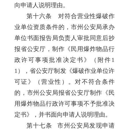
向申请人说明理由。
第十六条
对符合营业性爆破作
业单位资质条件的，市州公安局承办
单位书面报告局负责人审批同意后抄
报省公安厅，制作《民用爆炸物品行
政许可事项批准决定书》（附件
1
1
），省公安厅制发《爆破作业单位许
可证》（营业性）。对不符合条件
的，市州公安局报省公安厅制作《民
用爆炸物品行政许可事项不予批准决
定书》，并书面向申请人说明理由。
第十七条
市州公安局发现申请