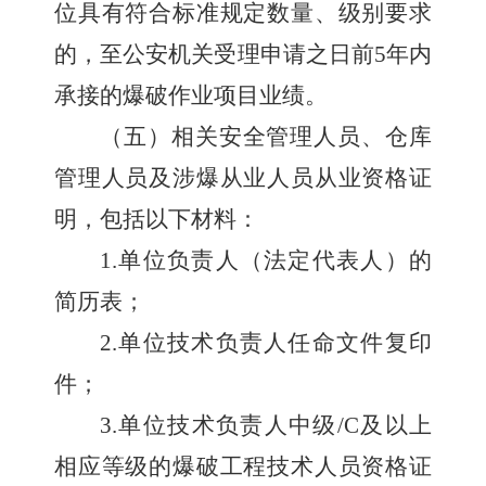
位具有符合标准规定数量、级别要求
的，至公安机关受理申请之日前
5
年内
承接的爆破作业项目业绩。
（五）相关安全管理人员、仓库
管理人员及涉爆从业人员从业资格证
明，包括以下材料：
1.
单位负责人（法定代表人）的
简历表；
2.
单位技术负责人任命文件复印
件；
3.
单位技术负责人中级
/C
及以上
相应等级的爆破工程技术人员资格证