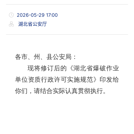
2026-05-29 17:00
湖北省公安厅
各市、州、县公安局：
现将修订后的《湖北省爆破作业
单位资质行政许可实施规范》印发给
你们，请结合实际认真贯彻执行。