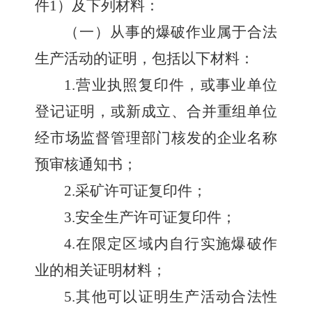
件
1
）及下列材料：
（一）从事的爆破作业属于合法
生产活动的证明，包括以下材料：
1.
营业执照复印件，或事业单位
登记证明，或新成立、合并重组单位
经市场监督管理部门核发的企业名称
预审核通知书；
2.
采矿许可证复印件；
3.
安全生产许可证复印件；
4.
在限定区域内自行实施爆破作
业的相关证明材料；
5.
其他可以证明生产活动合法性