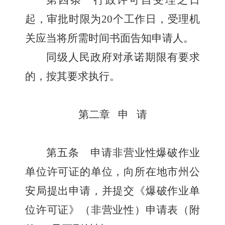
第四条
行政许可自受理之日
起，审批时限为
20
个工作日，受理机
关应当将所需时间书面告知申请人。
同级人民政府对承诺期限有要求
的，按其要求执行。
第二章
申
请
第五条
申请非营业性爆破作业
单位许可证的单位，向所在地市州公
安局提出申请，并提交《爆破作业单
位许可证》（非营业性）申请表（附