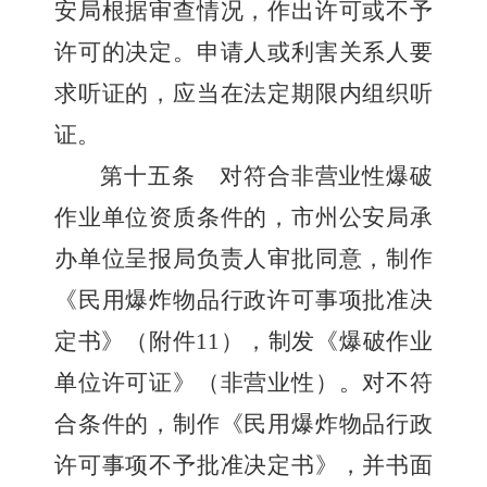
安局根据审查情况，作出许可或不予
许可的决定。申请人或利害关系人要
求听证的，应当在法定期限内组织听
证。
第十五条
对符合非营业性爆破
作业单位资质条件的，市州公安局承
办单位呈报局负责人审批同意，制作
《民用爆炸物品行政许可事项批准决
定书》（附件
11
），制发《爆破作业
单位许可证》（非营业性）。对不符
合条件的，制作《民用爆炸物品行政
许可事项不予批准决定书》，并书面