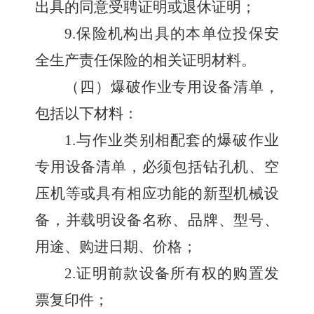
出具的同意受聘证明或退休证明；
9.
保险机构出具的本单位投保安
全生产责任保险的相关证明材料。
（四）爆破作业专用设备清单，
包括以下材料：
1.
与作业类别相配套的爆破作业
专用设备清单，必须包括钻孔机、空
压机等或具有相应功能的新型机械设
备，并载明设备名称、品牌、型号、
用途、购进日期、价格；
2.
证明前款设备所有权的购置发
票复印件；