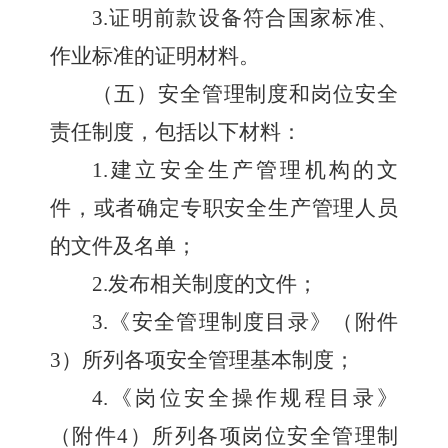
3.
证明前款设备符合国家标准、
作业标准的证明材料。
（五）安全管理制度和岗位安全
责任制度，包括以下材料：
1.
建立安全生产管理机构的文
件，或者确定专职安全生产管理人员
的文件及名单；
2.
发布相关制度的文件；
3.
《安全管理制度目录》（附件
3
）所列各项安全管理基本制度；
4.
《岗位安全操作规程目录》
（附件
4
）所列各项岗位安全管理制