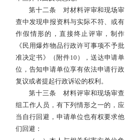
第十二条
对材料评审和现场审
查中发现申报资料与实际不符、或有
作假情形的，直接终止评审，制作
《民用爆炸物品行政许可事项不予批
准决定书》（附件
10
），送达申请单
位，告知申请单位享有依法申请行政
复议或者提起行政诉讼的权利。
第十三条
材料评审和现场审查
组工作人员，有下列情形之一的，应
当自行回避，申请单位也有权要求他
们回避：