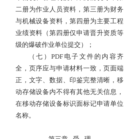
二册为作业人员资料，第三册为财务
与机械设备资料，第四册为主要工程
业绩资料（第四册仅申请晋升资质等
级的爆破作业单位提交）；
（七）
PDF
电子文件的内容齐
全，页序应与申请材料一致，页面端
正，文字、数据、印鉴完整清晰，移
动存储设备内不得有其他无关信息，
在移动存储设备标识面标记申请单位
名称。