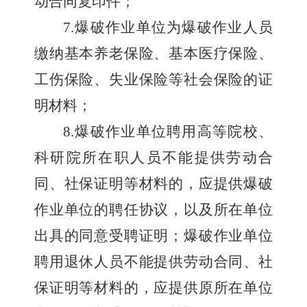
动合同复印件；
7.
爆破作业单位为爆破作业人员
缴纳基本养老保险、基本医疗保险、
工伤保险、失业保险等社会保险的证
明材料；
8.
爆破作业单位聘用高等院校、
科研院所在职人员不能提供劳动合
同、社保证明等材料的，应提供爆破
作业单位的聘任协议，以及所在单位
出具的同意受聘证明；爆破作业单位
聘用退休人员不能提供劳动合同、社
保证明等材料的，应提供原所在单位