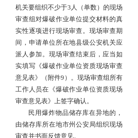
机关要组织不少于
3
人（单数）的现场
审查组对爆破作业单位提交材料的真
实性逐项进行现场审查。现场审查期
间，申请单位所在地县级公安机关应
派人参加。现场审查结束后，应当如
实填写《爆破作业单位资质现场审查
意见表》（附件
9
）。现场审查组所有
工作人员在《爆破作业单位资质现场
审查意见表》上签字确认。
民用爆炸物品储存库在异地的，
由储存库所在地市州公安局组织现场
审查并书面反馈意见。