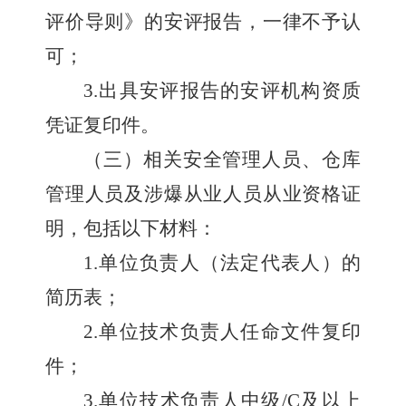
评价导则》的安评报告，一律不予认
可；
3.
出具安评报告的安评机构资质
凭证复印件。
（三）相关安全管理人员、仓库
管理人员及涉爆从业人员从业资格证
明，包括以下材料：
1.
单位负责人（法定代表人）的
简历表；
2.
单位技术负责人任命文件复印
件；
3.
单位技术负责人中级
/C
及以上