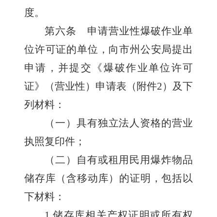
度。
第六条
申请营业性爆破作业单
位许可证的单位，向市州公安局提出
申请，并提交《爆破作业单位许可
证》（营业性）申请表（附件
2
）及下
列材料：
（一）具有独立法人资格的营业
执照复印件；
（二）自有或租用民用爆炸物品
储存库（含移动库）的证明，包括以
下材料：
1.
储存库相关产权证明或所有权