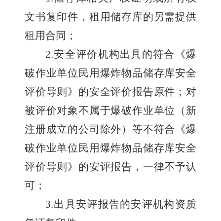
文书复印件，租用储存库的另需提供
租用合同；
2.
安全评价机构出具的符合《爆
破作业单位民用爆炸物品储存库安全
评价导则》的安全评价报告原件；对
被评价对象不属于爆破作业单位（新
注册成立的公司除外）等不符合《爆
破作业单位民用爆炸物品储存库安全
评价导则》的安评报告，一律不予认
可；
3.
出具安评报告的安评机构资质