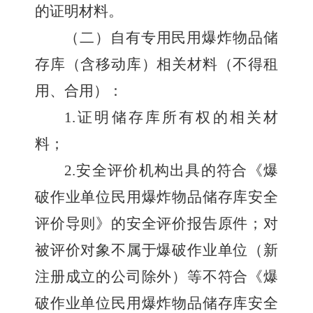
的证明材料。
（二）自有专用民用爆炸物品储
存库（含移动库）相关材料（不得租
用、合用）：
1.
证明储存库所有权的相关材
料；
2.
安全评价机构出具的符合《爆
破作业单位民用爆炸物品储存库安全
评价导则》的安全评价报告原件；对
被评价对象不属于爆破作业单位（新
注册成立的公司除外）等不符合《爆
破作业单位民用爆炸物品储存库安全