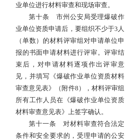
业单位进行材料审查和现场审查。
第十条
市州公安局受理爆破作
业单位资质申请后，要组织不少于
3
人
（单数）的材料评审组对申请单位申
报的书面申请材料进行评审。评审结
束后，对申请材料逐项作出评审意
见，并填写《爆破作业单位资质材料
审查意见表》（附件
8
），材料评审组
所有工作人员在《爆破作业单位资质
材料审查意见表》上签字确认。
第十一条
对材料审查符合法定
条件和安全要求的，受理申请的公安