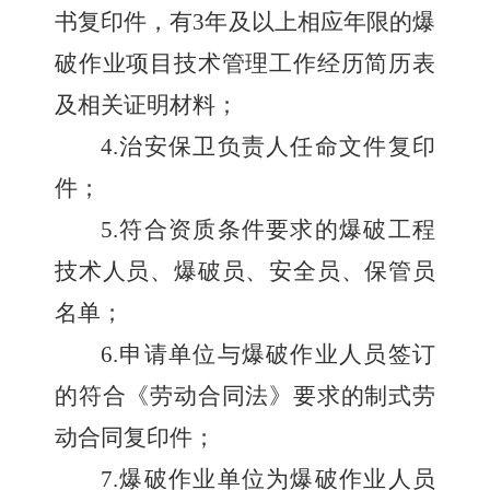
书复印件，有
3
年及以上相应年限的爆
破作业项目技术管理工作经历简历表
及相关证明材料；
4.
治安保卫负责人任命文件复印
件；
5.
符合资质条件要求的爆破工程
技术人员、爆破员、安全员、保管员
名单；
6.
申请单位与爆破作业人员签订
的符合《劳动合同法》要求的制式劳
动合同复印件；
7.
爆破作业单位为爆破作业人员