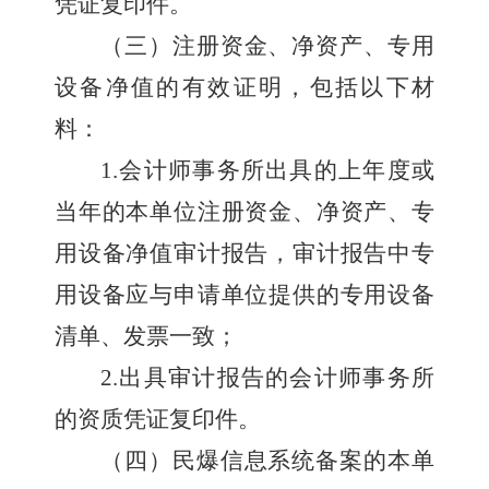
凭证复印件。
（三）注册资金、净资产、专用
设备净值的有效证明，包括以下材
料：
1.
会计师事务所出具的上年度或
当年的本单位注册资金、净资产、专
用设备净值审计报告，审计报告中专
用设备应与申请单位提供的专用设备
清单、发票一致；
2.
出具审计报告的会计师事务所
的资质凭证复印件。
（四）民爆信息系统备案的本单