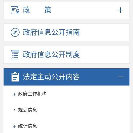
政策
政府信息
公开指南
政府信息
公开制度
法定主动
公开内容
政府工作机构
规划信息
统计信息