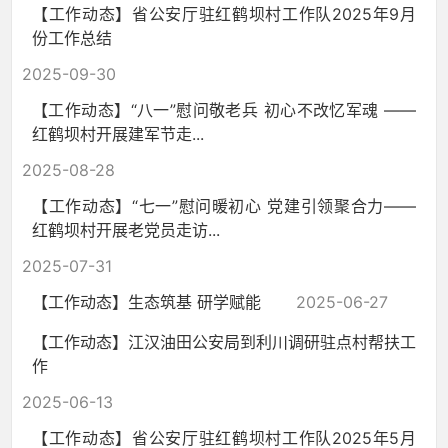
【工作动态】省公安厅驻红鹤坝村工作队2025年9月
份工作总结
2025-09-30
【工作动态】“八一”慰问敬老兵 初心不改忆军魂 ——
红鹤坝村开展建军节走...
2025-08-28
【工作动态】“七一”慰问暖初心 党建引领聚合力——
红鹤坝村开展老党员走访...
2025-07-31
【工作动态】生态筑基 研学赋能
2025-06-27
【工作动态】江汉油田公安局到利川调研驻点村帮扶工
作
2025-06-13
【工作动态】省公安厅驻红鹤坝村工作队2025年5月