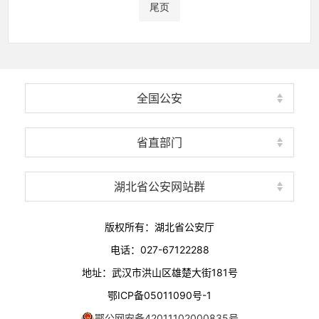
尾页
全国公安
省直部门
湖北省公安网站群
版权所有：湖北省公安厅
电话：027-67122288
地址：武汉市洪山区雄楚大街181号
鄂ICP备05011090号-1
鄂公网安备42011102000835号