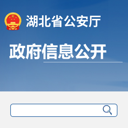
湖北省公安厅