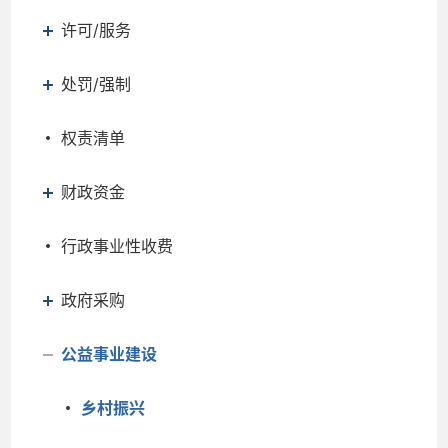
许可/服务
处罚/强制
权责清单
财政资金
行政事业性收费
政府采购
公益事业建设
乡村振兴