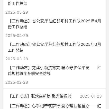
份工作总结
2025-05-29
【工作动态】省公安厅驻红鹤坝村工作队2025年4月
份工作总结
2025-04-29
【工作动态】省公安厅驻红鹤坝村工作队2025年3月
工作总结
2025-03-28
【工作动态】党建引领抗寒灾 暖心守护保平安——红
鹤坝村筑牢冬季安全防线
2025-02-28
【工作动态】联欢启新篇 聚力绘振兴
2025-01-23
【工作动态】心手相牵筑梦行 爱心帮扶暖童心——红