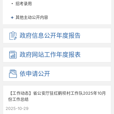
招考录用
其他主动公开内容
政府信息
公开年度
报告
政府网站
工作年度
报表
依申请公开
【工作动态】省公安厅驻红鹤坝村工作队2025年10月
份工作总结
2025-10-29