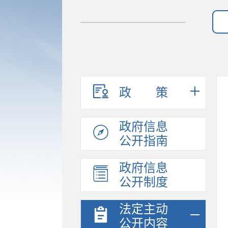
政策
政府信息
公开指南
政府信息
公开制度
法定主动
公开内容