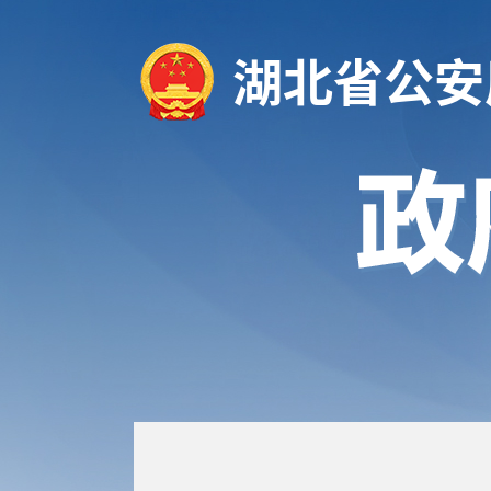
湖北省公安