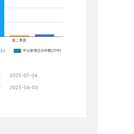
计
2025-07-04
计
2025-04-03