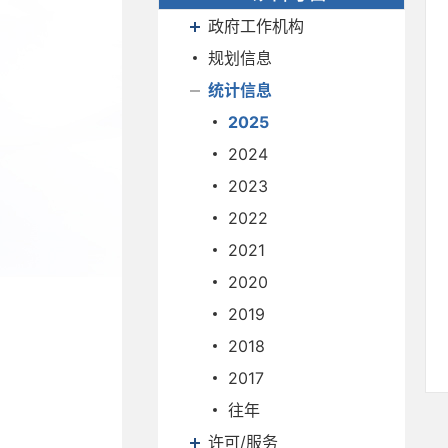
政府工作机构
规划信息
统计信息
2025
2024
2023
2022
2021
2020
2019
2018
2017
往年
许可/服务