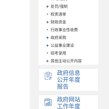
处罚/强制
权责清单
财政资金
行政事业性收费
政府采购
公益事业建设
招考录用
其他主动公开内容
政府信息
公开年度
报告
政府网站
工作年度