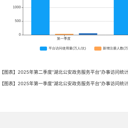
【图表】2025年第二季度“湖北公安政务服务平台”办事访问统
【图表】2025年第一季度“湖北公安政务服务平台”办事访问统